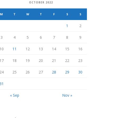
OCTOBER 2022
M
T
W
T
F
S
S
1
2
3
4
5
6
7
8
9
10
11
12
13
14
15
16
17
18
19
20
21
22
23
24
25
26
27
28
29
30
31
« Sep
Nov »