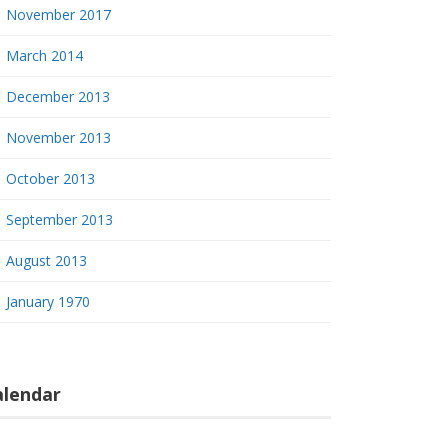
November 2017
March 2014
December 2013
November 2013
October 2013
September 2013
August 2013
January 1970
alendar