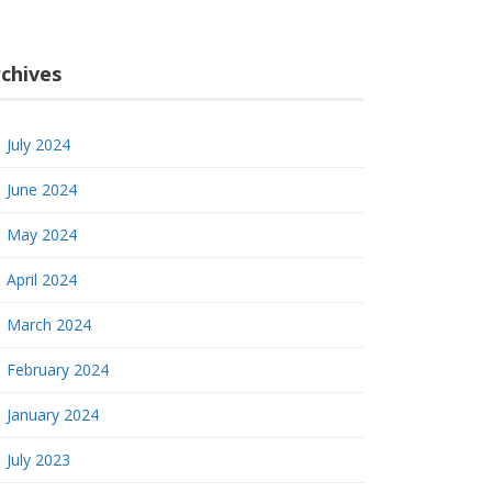
chives
July 2024
June 2024
May 2024
April 2024
March 2024
February 2024
January 2024
July 2023