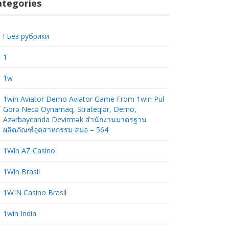
ategories
! Без рубрики
1
1w
1win Aviator Demo Aviator Game From 1win Pul
Görə Necə Oynamaq, Strateqlər, Demo,
Azərbaycanda Devirmək สำนักงานมาตรฐาน
ผลิตภัณฑ์อุตสาหกรรม สมอ – 564
1Win AZ Casino
1Win Brasil
1WIN Casino Brasil
1win India