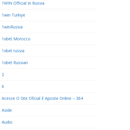
1WIN Official In Russia
1win Turkiye
1winRussia
1xbet Morocco
1xbet russia
1xbet Russian
2
6
Acesse O Site Oficial E Aposte Online – 364
Aside
Audio