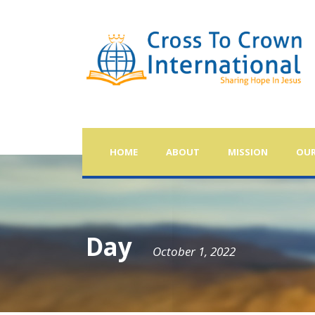
HOME
ABOUT
MISSION
OUR
Day
October 1, 2022