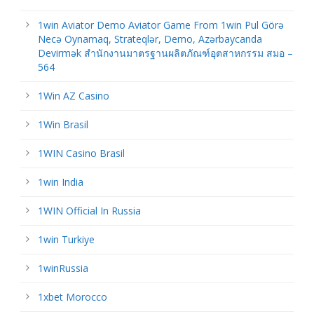
1win Aviator Demo Aviator Game From 1win Pul Görə
Necə Oynamaq, Strateqlər, Demo, Azərbaycanda
Devirmək สำนักงานมาตรฐานผลิตภัณฑ์อุตสาหกรรม สมอ –
564
1Win AZ Casino
1Win Brasil
1WIN Casino Brasil
1win India
1WIN Official In Russia
1win Turkiye
1winRussia
1xbet Morocco