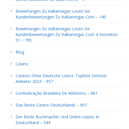
Bewertungen Zu Vulkanvegas Lesen Sie
Kundenbewertungen Zu Vulkanvegas Com – 140
Bewertungen Zu Vulkanvegas Lesen Sie
Kundenbewertungen Zu Vulkanvegas Com 4 Vonseiten
51 – 795
Blog
Casino
Casinos Ohne Deutsche Lizenz: Topliste Seriöser
Anbieter 2023 – 957
Confederação Brasileira De Atletismo – 861
Das Beste Casino Deutschlands – 907
Der Beste Buchmacher Und Online-casino In
Deutschland – 344