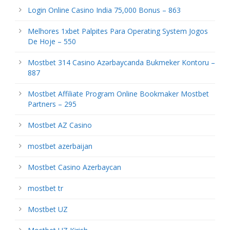
Login Online Casino India 75,000 Bonus – 863
Melhores 1xbet Palpites Para Operating System Jogos
De Hoje – 550
Mostbet 314 Casino Azərbaycanda Bukmeker Kontoru –
887
Mostbet Affiliate Program Online Bookmaker Mostbet
Partners – 295
Mostbet AZ Casino
mostbet azerbaijan
Mostbet Casino Azerbaycan
mostbet tr
Mostbet UZ