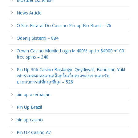
Mostbet UZ Kirish
News Article
O Site Estatal Do Cassino Pin-up No Brasil – 76
Ödəniş Sistemi – 884
Ozwin Casino Mobile Login ᐈ 400% up to $4000 +100
free spins – 340
Pin Up 306 Casino Başlanğıc Qeydiyyat, Bonuslar, Yukl
เข้าร่วมทดลองเล่นสล็อตในเว็บตรงของเราและรับ
ประสบการณ์ที่สนุกที่สุด – 526
pin up azerbaijan
Pin Up Brazil
pin up casino
Pin UP Casino AZ