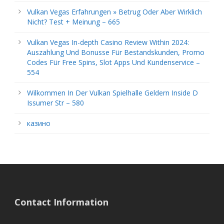
Vulkan Vegas Erfahrungen » Betrug Oder Aber Wirklich
Nicht? Test + Meinung – 665
Vulkan Vegas In-depth Casino Review Within 2024:
Auszahlung Und Bonusse Für Bestandskunden, Promo
Codes Für Free Spins, Slot Apps Und Kundenservice –
554
Wilkommen In Der Vulkan Spielhalle Geldern Inside D
Issumer Str – 580
казино
Contact Information