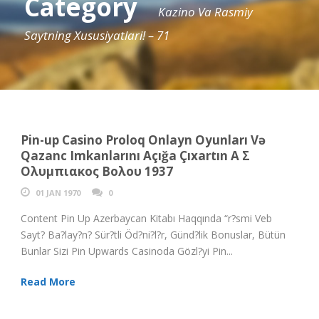
Category
Kazino Va Rasmiy
Saytning Xususiyatlari! – 71
Pin-up Casino Proloq Onlayn Oyunları Və
Qazanc Imkanlarını Açığa Çıxartın Α Σ
Ολυμπιακος Βολου 1937
01 JAN 1970
0
Content Pin Up Azerbaycan Kitabı Haqqında “r?smi Veb
Sayt? Ba?lay?n? Sür?tli Öd?ni?l?r, Günd?lik Bonuslar, Bütün
Bunlar Sizi Pin Upwards Casinoda Gözl?yi Pin...
Read More