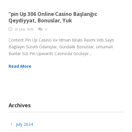
“pin Up 306 Online Casino Başlanğıc
Qeydiyyat, Bonuslar, Yuk
01 JAN 1970
0
Content Pin Up Casino Və İdman Kitabı Rəsmi Veb Saytı
Bağlayın️ Sürətli Ödənişlər, Gündəlik Bonuslar, ümumən
Bunlar Sizi Pin Upwards Casinoda Gözləyir...
Read More
Archives
July 2024