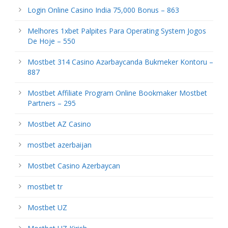
Login Online Casino India 75,000 Bonus – 863
Melhores 1xbet Palpites Para Operating System Jogos
De Hoje – 550
Mostbet 314 Casino Azərbaycanda Bukmeker Kontoru –
887
Mostbet Affiliate Program Online Bookmaker Mostbet
Partners – 295
Mostbet AZ Casino
mostbet azerbaijan
Mostbet Casino Azerbaycan
mostbet tr
Mostbet UZ