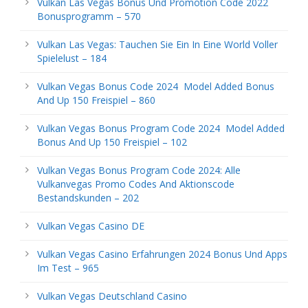
Vulkan Las Vegas Bonus Und Promotion Code 2022
Bonusprogramm – 570
Vulkan Las Vegas: Tauchen Sie Ein In Eine World Voller
Spielelust – 184
Vulkan Vegas Bonus Code 2024 ️ Model Added Bonus
And Up 150 Freispiel – 860
Vulkan Vegas Bonus Program Code 2024 ️ Model Added
Bonus And Up 150 Freispiel – 102
Vulkan Vegas Bonus Program Code 2024: Alle
Vulkanvegas Promo Codes And Aktionscode
Bestandskunden – 202
Vulkan Vegas Casino DE
Vulkan Vegas Casino Erfahrungen 2024 Bonus Und Apps
Im Test – 965
Vulkan Vegas Deutschland Casino