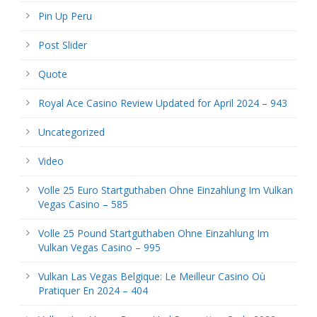
Pin Up Peru
Post Slider
Quote
Royal Ace Casino Review Updated for April 2024 – 943
Uncategorized
Video
Volle 25 Euro Startguthaben Ohne Einzahlung Im Vulkan
Vegas Casino – 585
Volle 25 Pound Startguthaben Ohne Einzahlung Im
Vulkan Vegas Casino – 995
Vulkan Las Vegas Belgique: Le Meilleur Casino Où
Pratiquer En 2024 – 404