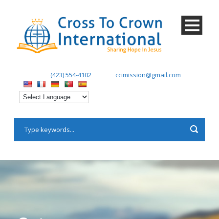
(423) 554-4102
ccimission@gmail.com