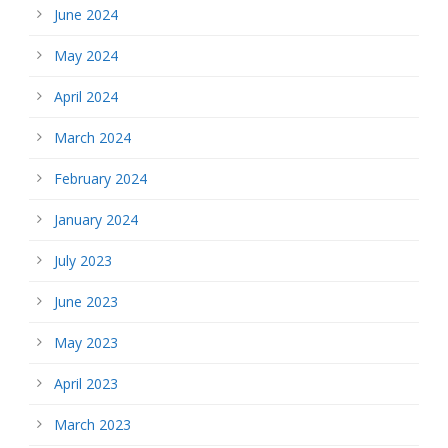
June 2024
May 2024
April 2024
March 2024
February 2024
January 2024
July 2023
June 2023
May 2023
April 2023
March 2023