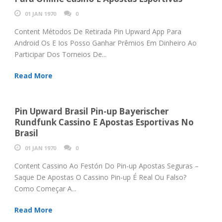
01 JAN 1970
0
Content Métodos De Retirada Pin Upward App Para
Android Os E Ios Posso Ganhar Prêmios Em Dinheiro Ao
Participar Dos Torneios De...
Read More
Pin Upward Brasil Pin-up Bayerischer
Rundfunk Cassino E Apostas Esportivas No
Brasil
01 JAN 1970
0
Content Cassino Ao Festón Do Pin-up Apostas Seguras –
Saque De Apostas O Cassino Pin-up É Real Ou Falso?
Como Começar A...
Read More